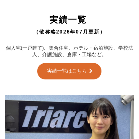
実績一覧
（敬称略2026年07月更新）
個人宅(一戸建て)、集合住宅、ホテル・宿泊施設、学校法
人、介護施設、倉庫・工場など。
実績一覧はこちら