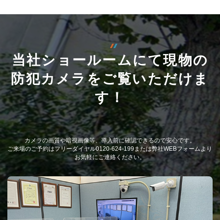
当社ショールームにて現物の
防犯カメラをご覧いただけま
す！
カメラの画質や暗視画像等、導入前に確認できるので安心です。
ご来場のご予約はフリーダイヤル0120-624-199または弊社WEBフォームより
お気軽にご連絡ください。