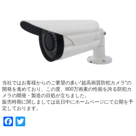
当社ではお客様からのご要望の多い”超高画質防犯カメラ”の
開発を進めており、この度、800万画素の性能を誇る防犯カ
メラの開発・製造の目処が立ちました。
販売時期に関しましては近日中にホームページにて公開を予
定しております。
Facebook
Twitter