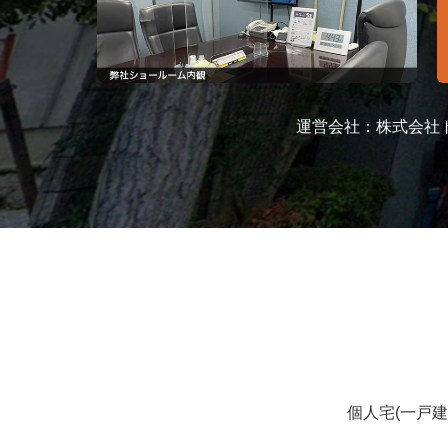
運営会社：株式会社トラ
個人宅(一戸