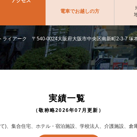
アクセス
電車でお越しの方
イアーク 〒540-0024大阪府大阪市中央区南新町2-3-7 
実績一覧
（敬称略2026年07月更新）
建て)、集合住宅、ホテル・宿泊施設、学校法人、介護施設、倉