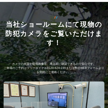
当社ショールームにて現物の
防犯カメラをご覧いただけま
す！
カメラの画質や暗視画像等、導入前に確認できるので安心です。
ご来場のご予約はフリーダイヤル0120-624-199または弊社WEBフォームより
お気軽にご連絡ください。