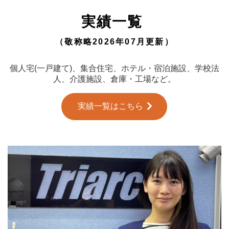
実績一覧
（敬称略2026年07月更新）
個人宅(一戸建て)、集合住宅、ホテル・宿泊施設、学校法
人、介護施設、倉庫・工場など。
実績一覧はこちら