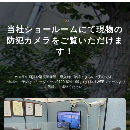
当社ショールームにて現物の
防犯カメラをご覧いただけま
す！
カメラの画質や暗視画像等、導入前に確認できるので安心です。
ご来場のご予約はフリーダイヤル0120-624-199または弊社WEBフォームより
お気軽にご連絡ください。