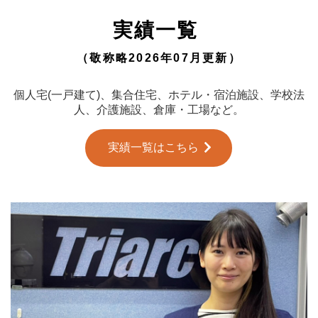
実績一覧
（敬称略2026年07月更新）
個人宅(一戸建て)、集合住宅、ホテル・宿泊施設、学校法
人、介護施設、倉庫・工場など。
実績一覧はこちら