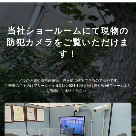
当社ショールームにて現物の
防犯カメラをご覧いただけま
す！
カメラの画質や暗視画像等、導入前に確認できるので安心です。
ご来場のご予約はフリーダイヤル0120-624-199または弊社WEBフォームより
お気軽にご連絡ください。