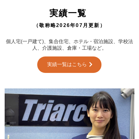
実績一覧
（敬称略2026年07月更新）
個人宅(一戸建て)、集合住宅、ホテル・宿泊施設、学校法
人、介護施設、倉庫・工場など。
実績一覧はこちら