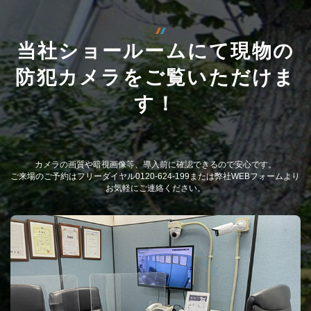
当社ショールームにて現物の
防犯カメラをご覧いただけま
す！
カメラの画質や暗視画像等、導入前に確認できるので安心です。
ご来場のご予約はフリーダイヤル0120-624-199または弊社WEBフォームより
お気軽にご連絡ください。