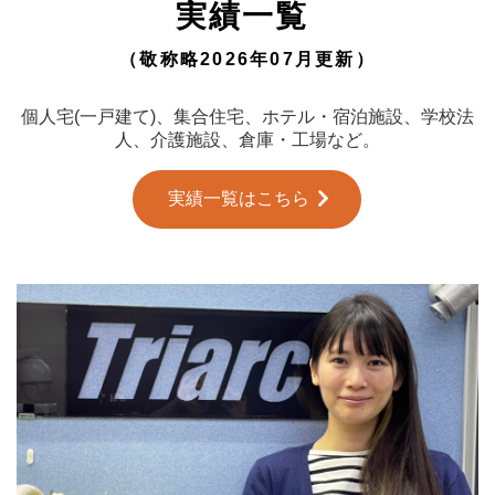
実績一覧
（敬称略2026年07月更新）
個人宅(一戸建て)、集合住宅、ホテル・宿泊施設、学校法
人、介護施設、倉庫・工場など。
実績一覧はこちら