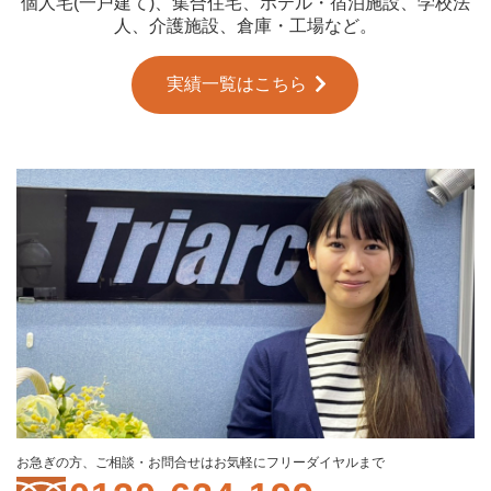
個人宅(一戸建て)、集合住宅、ホテル・宿泊施設、学校法
人、介護施設、倉庫・工場など。
実績一覧はこちら
お急ぎの方、ご相談・お問合せはお気軽にフリーダイヤルまで