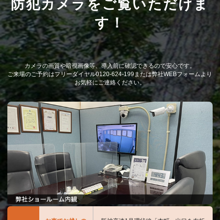
防犯カメラをご覧いただけま
す！
カメラの画質や暗視画像等、導入前に確認できるので安心です。
ご来場のご予約はフリーダイヤル0120-624-199または弊社WEBフォームより
お気軽にご連絡ください。