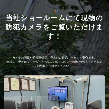
当社ショールームにて現物の
防犯カメラをご覧いただけま
す！
カメラの画質や暗視画像等、導入前に確認できるので安心です。
ご来場のご予約はフリーダイヤル0120-624-199または弊社WEBフォームより
お気軽にご連絡ください。