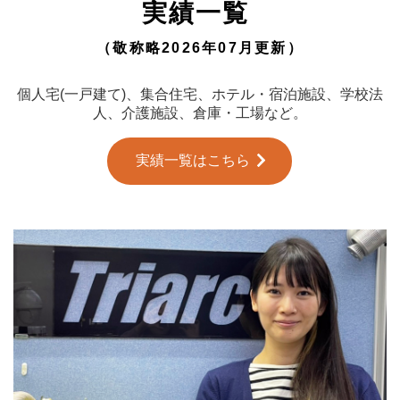
実績一覧
（敬称略2026年07月更新）
個人宅(一戸建て)、集合住宅、ホテル・宿泊施設、学校法
人、介護施設、倉庫・工場など。
実績一覧はこちら