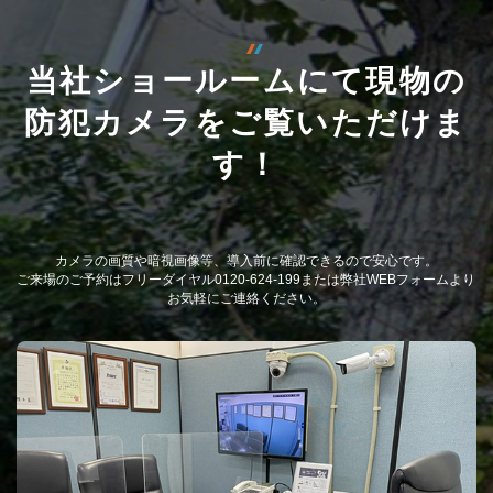
当社ショールームにて現物の
防犯カメラをご覧いただけま
す！
カメラの画質や暗視画像等、導入前に確認できるので安心です。
ご来場のご予約はフリーダイヤル0120-624-199または弊社WEBフォームより
お気軽にご連絡ください。