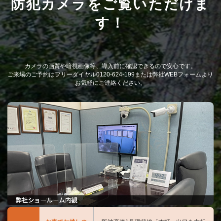
防犯カメラをご覧いただけま
す！
カメラの画質や暗視画像等、導入前に確認できるので安心です。
ご来場のご予約はフリーダイヤル0120-624-199または弊社WEBフォームより
お気軽にご連絡ください。