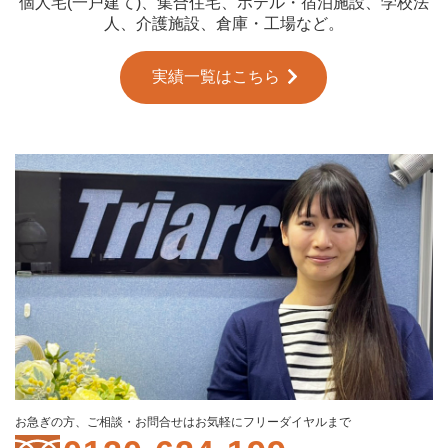
個人宅(一戸建て)、集合住宅、ホテル・宿泊施設、学校法
人、介護施設、倉庫・工場など。
実績一覧はこちら
お急ぎの方、ご相談・お問合せはお気軽にフリーダイヤルまで