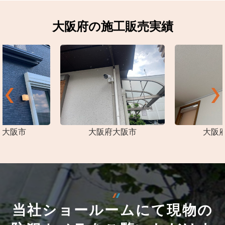
大阪府の施工販売実績
東大阪市
大阪府大阪市
大阪
当社ショールームにて現物の