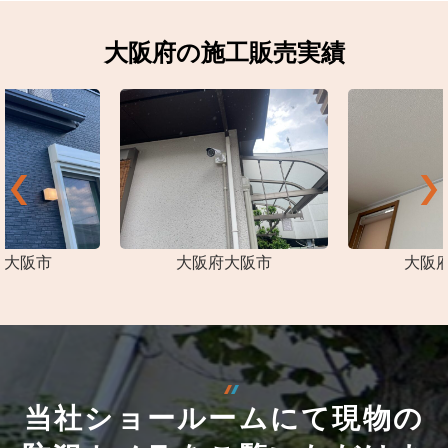
大阪府の施工販売実績
東大阪市
大阪府大阪市
大阪
当社ショールームにて現物の