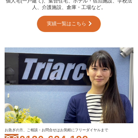
個人宅(一戸建て)、集合住宅、ホテル・宿泊施設、学校法
人、介護施設、倉庫・工場など。
実績一覧はこちら
お急ぎの方、ご相談・お問合せはお気軽にフリーダイヤルまで