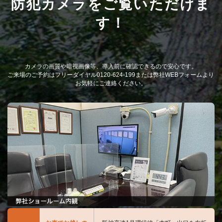
防犯カメラをご覧いただけま
す！
カメラの画質や暗視画像等、導入前に確認できるので安心です。
ご来場のご予約はフリーダイヤル0120-624-199または弊社WEBフォームより
お気軽にご連絡ください。