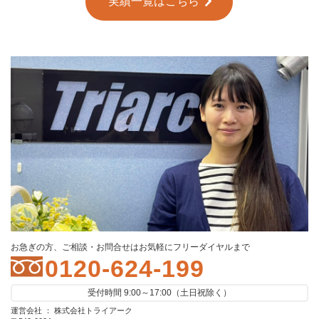
実績一覧はこちら
お急ぎの方、ご相談・お問合せはお気軽にフリーダイヤルまで
0120-624-199
受付時間 9:00～17:00（土日祝除く）
運営会社 ： 株式会社トライアーク